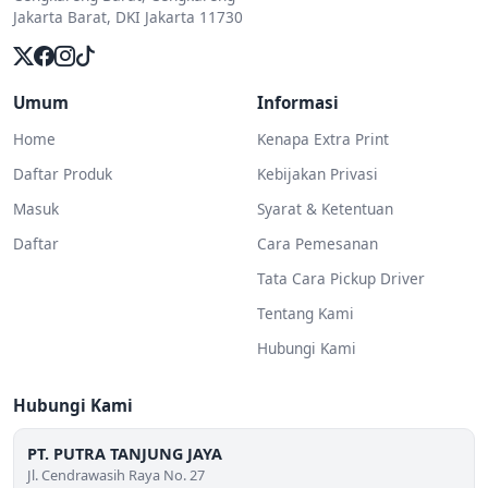
Jakarta Barat, DKI Jakarta 11730
Umum
Informasi
Home
Kenapa Extra Print
Daftar Produk
Kebijakan Privasi
Masuk
Syarat & Ketentuan
Daftar
Cara Pemesanan
Tata Cara Pickup Driver
Tentang Kami
Hubungi Kami
Hubungi Kami
PT. PUTRA TANJUNG JAYA
Jl. Cendrawasih Raya No. 27